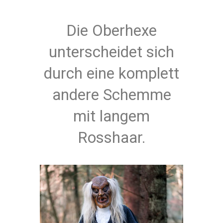
Die Oberhexe
unterscheidet sich
durch eine komplett
andere Schemme
mit langem
Rosshaar.