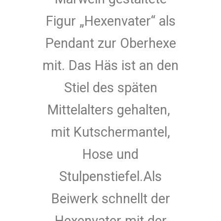
Figur „Hexenvater“ als
Pendant zur Oberhexe
mit. Das Häs ist an den
Stiel des späten
Mittelalters gehalten,
mit Kutschermantel,
Hose und
Stulpenstiefel.Als
Beiwerk schnellt der