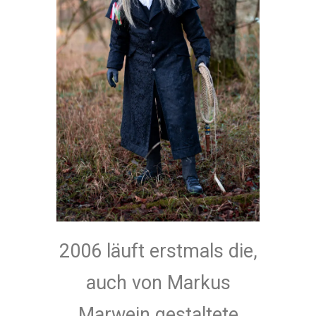
2006 läuft erstmals die,
auch von Markus
Marwein gestaltete