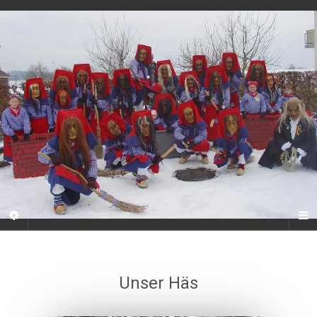
Unser Häs