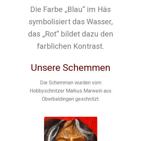
Die Farbe „Blau“ im Häs
symbolisiert das Wasser,
das „Rot“ bildet dazu den
farblichen Kontrast.
Unsere Schemmen
Die Schemmen wurden vom
Hobbyschnitzer Markus Marwein aus
Oberbaldingen geschnitzt.