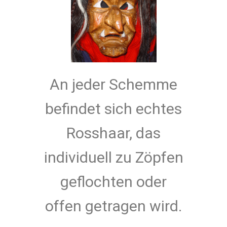
An jeder Schemme
befindet sich echtes
Rosshaar, das
individuell zu Zöpfen
geflochten oder
offen getragen wird.